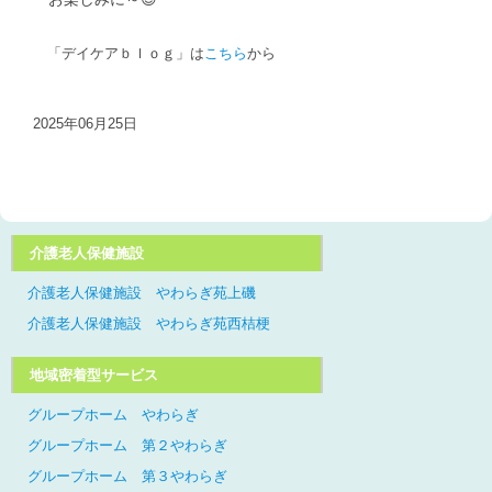
「デイケアｂｌｏｇ」は
こちら
から
2025年06月25日
介護老人保健施設
介護老人保健施設 やわらぎ苑上磯
介護老人保健施設 やわらぎ苑西桔梗
地域密着型サービス
グループホーム やわらぎ
グループホーム 第２やわらぎ
グループホーム 第３やわらぎ