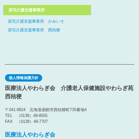
居宅介護支援事業所
居宅介護支援事業所 かみいそ
居宅介護支援事業所 西桔梗
個人情報保護方針
医療法人やわらぎ会 介護老人保健施設やわらぎ苑
西桔梗
〒041-0824 北海道函館市西桔梗町735番地4
TEL （0138）49-8555
FAX （0138）49-7707
医療法人やわらぎ会