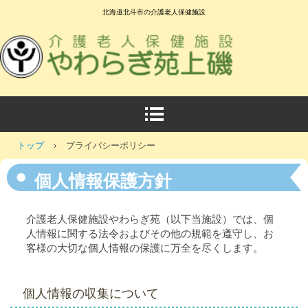
北海道北斗市の介護老人保健施設
トップ
›
プライバシーポリシー
個人情報保護方針
介護老人保健施設やわらぎ苑（以下当施設）では、個
人情報に関する法令およびその他の規範を遵守し、お
客様の大切な個人情報の保護に万全を尽くします。
個人情報の収集について