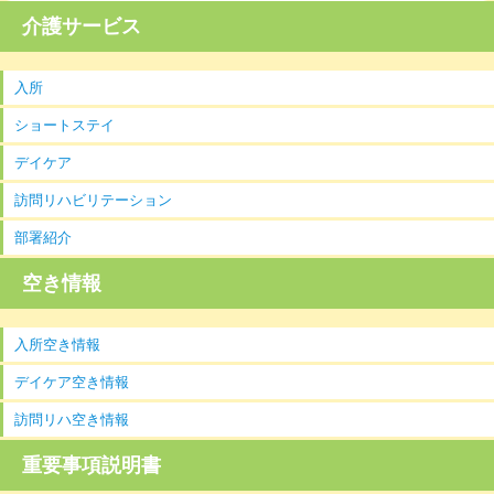
介護サービス
入所
ショートステイ
デイケア
訪問リハビリテーション
部署紹介
空き情報
入所空き情報
デイケア空き情報
訪問リハ空き情報
重要事項説明書