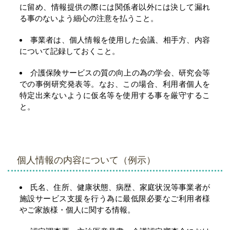
に留め、情報提供の際には関係者以外には決して漏れ
る事のないよう細心の注意を払うこと。
事業者は、個人情報を使用した会議、相手方、内容
について記録しておくこと。
介護保険サービスの質の向上の為の学会、研究会等
での事例研究発表等。なお、この場合、利用者個人を
特定出来ないように仮名等を使用する事を厳守するこ
と。
個人情報の内容について（例示）
氏名、住所、健康状態、病歴、家庭状況等事業者が
施設サービス支援を行う為に最低限必要なご利用者様
やご家族様・個人に関する情報。