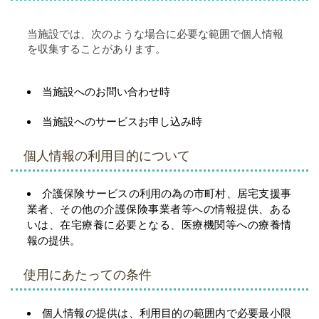
当施設では、次のような場合に必要な範囲で個人情報
を収集することがあります。
当施設へのお問い合わせ時
当施設へのサービスお申し込み時
個人情報の利用目的について
介護保険サービスの利用の為の市町村、居宅支援事
業者、その他の介護保険事業者等への情報提供、ある
いは、在宅療養に必要となる、医療機関等への療養情
報の提供。
使用にあたっての条件
個人情報の提供は、利用目的の範囲内で必要最小限