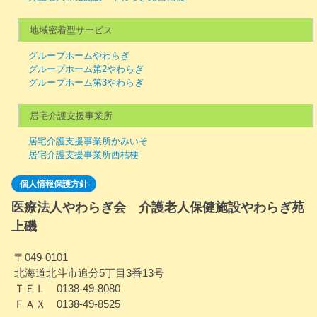
地域密着型サービス
グループホームやわらぎ
グループホーム第2やわらぎ
グループホーム第3やわらぎ
居宅介護支援事業所
居宅介護支援事業所かみいそ
居宅介護支援事業所西桔梗
個人情報保護方針
医療法人やわらぎ会 介護老人保健施設やわらぎ苑
上磯
〒049-0101
北海道北斗市追分5丁目3番13号
ＴＥＬ 0138-49-8080
ＦＡＸ 0138-49-8525